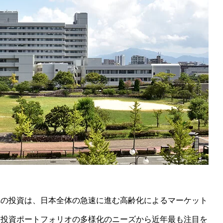
への投資は、日本全体の急速に進む高齢化によるマーケット
、投資ポートフォリオの多様化のニーズから近年最も注目を