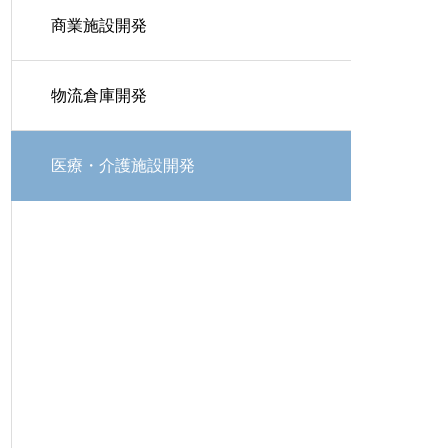
商業施設開発
物流倉庫開発
医療・介護施設開発