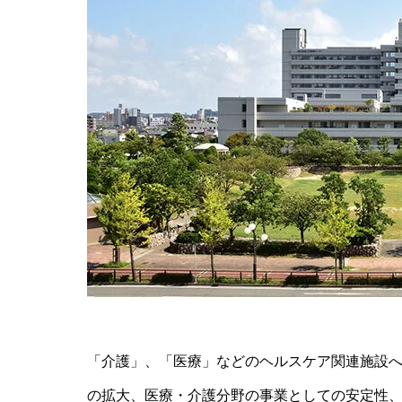
「介護」、「医療」などのヘルスケア関連施設
の拡大、医療・介護分野の事業としての安定性