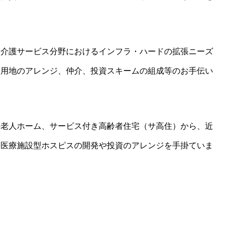
・介護サービス分野におけるインフラ・ハードの拡張ニーズ
発用地のアレンジ、仲介、投資スキームの組成等のお手伝い
料老人ホーム、サービス付き高齢者住宅（サ高住）から、近
た医療施設型ホスピスの開発や投資のアレンジを手掛ていま
を